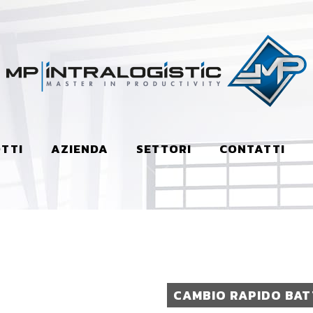
TTI
AZIENDA
SETTORI
CONTATTI
CAMBIO RAPIDO BAT