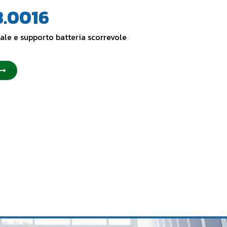
8.0016
ale e supporto batteria scorrevole