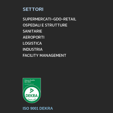
SETTORI
SUPERMERCATI-GDO-RETAIL
OSPEDALI E STRUTTURE
SANITARIE
AEROPORTI
LOGISTICA
INDUSTRIA
FACILITY MANAGEMENT
ISO 9001 DEKRA