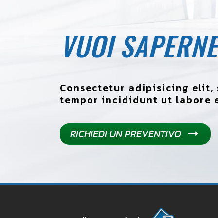
VUOI SAPERNE
Consectetur adipisicing elit
tempor incididunt ut labore e
RICHIEDI UN PREVENTIVO