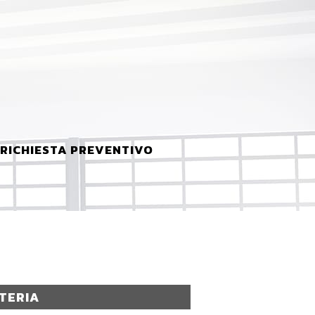
RICHIESTA PREVENTIVO
TERIA