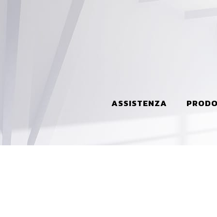
ASSISTENZA
PRODO