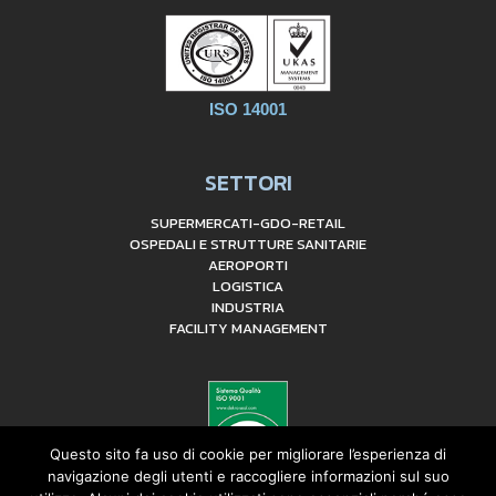
ISO 14001
SETTORI
SUPERMERCATI-GDO-RETAIL
OSPEDALI E STRUTTURE SANITARIE
AEROPORTI
LOGISTICA
INDUSTRIA
FACILITY MANAGEMENT
Questo sito fa uso di cookie per migliorare l’esperienza di
navigazione degli utenti e raccogliere informazioni sul suo