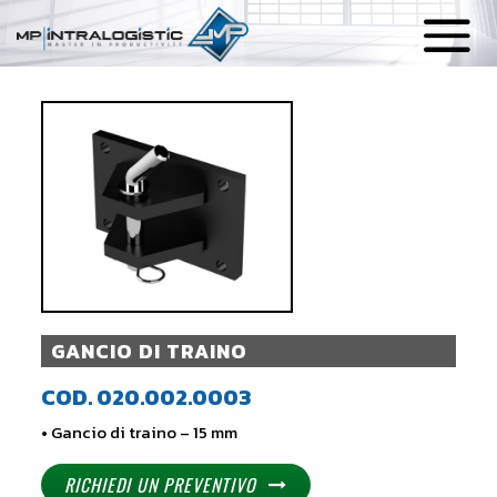
GANCIO DI TRAINO
COD. 020.002.0003
• Gancio di traino – 15 mm
RICHIEDI UN PREVENTIVO