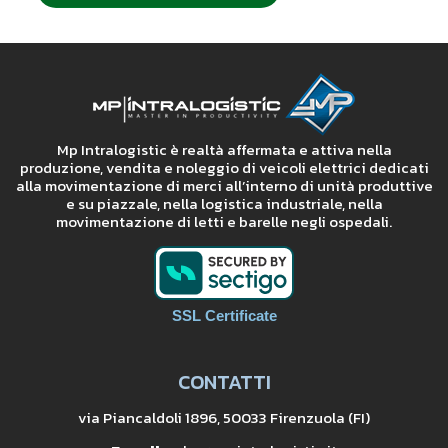
Mp Intralogistic è realtà affermata e attiva nella
produzione, vendita e noleggio di veicoli elettrici dedicati
alla movimentazione di merci all’interno di unità produttive
e su piazzale, nella logistica industriale, nella
movimentazione di letti e barelle negli ospedali.
SSL Certificate
CONTATTI
via Piancaldoli 1896, 50033 Firenzuola (FI)