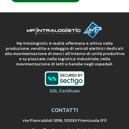
Mp Intralogistic è realtà affermata e attiva nella
produzione, vendita e noleggio di veicoli elettrici dedicati
alla movimentazione di merci all’interno di unità produttive
e su piazzale, nella logistica industriale, nella
movimentazione di letti e barelle negli ospedali.
SSL Certificate
CONTATTI
via Piancaldoli 1896, 50033 Firenzuola (FI)