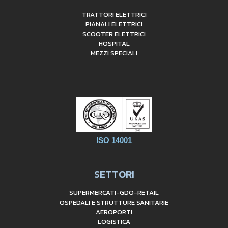
TRATTORI ELETTRICI
PIANALI ELETTRICI
SCOOTER ELETTRICI
HOSPITAL
MEZZI SPECIALI
ISO 14001
SETTORI
SUPERMERCATI-GDO-RETAIL
OSPEDALI E STRUTTURE SANITARIE
AEROPORTI
LOGISTICA