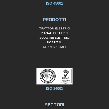
ISO 45001
PRODOTTI
TRATTORI ELETTRICI
PIANALI ELETTRICI
SCOOTER ELETTRICI
HOSPITAL
MEZZI SPECIALI
ISO 14001
SETTORI