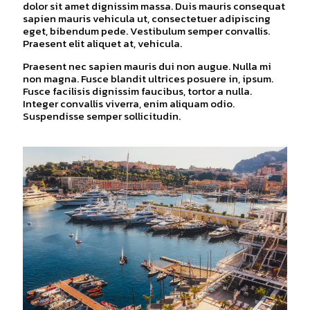
dolor sit amet dignissim massa. Duis mauris consequat
sapien mauris vehicula ut, consectetuer adipiscing
eget, bibendum pede. Vestibulum semper convallis.
Praesent elit aliquet at, vehicula.
Praesent nec sapien mauris dui non augue. Nulla mi
non magna. Fusce blandit ultrices posuere in, ipsum.
Fusce facilisis dignissim faucibus, tortor a nulla.
Integer convallis viverra, enim aliquam odio.
Suspendisse semper sollicitudin.