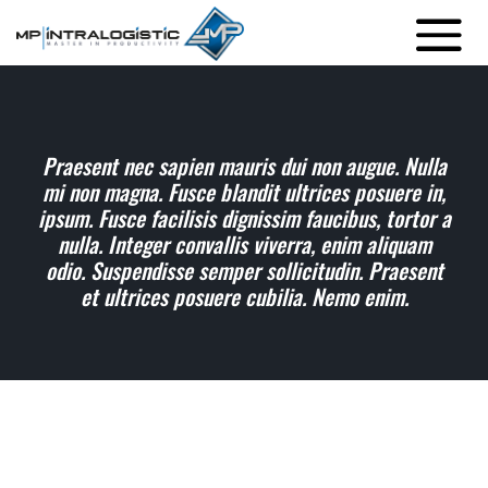
Praesent nec sapien mauris dui non augue. Nulla
mi non magna. Fusce blandit ultrices posuere in,
ipsum. Fusce facilisis dignissim faucibus, tortor a
nulla. Integer convallis viverra, enim aliquam
odio. Suspendisse semper sollicitudin. Praesent
et ultrices posuere cubilia. Nemo enim.