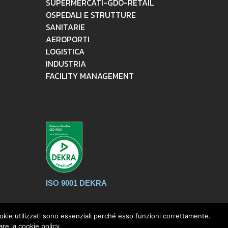
SUPERMERCATI-GDO-RETAIL
OSPEDALI E STRUTTURE
SANITARIE
AEROPORTI
LOGISTICA
INDUSTRIA
FACILITY MANAGEMENT
ISO 9001 DEKRA
cookie utilizzati sono essenziali perché esso funzioni correttamente.
re la cookie policy.