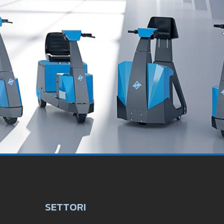
SETTORI