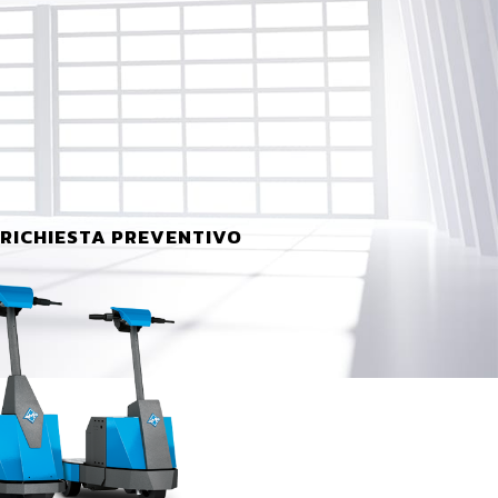
RICHIESTA PREVENTIVO