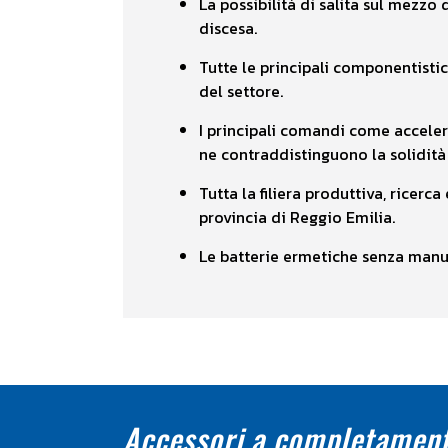
La possibilità di salita sul mezzo
discesa.
Tutte le principali componentistic
del settore.
I principali comandi come acceler
ne contraddistinguono la solidità
Tutta la filiera produttiva, ricer
provincia di Reggio Emilia.
Le batterie ermetiche senza manu
Accessori a completamen