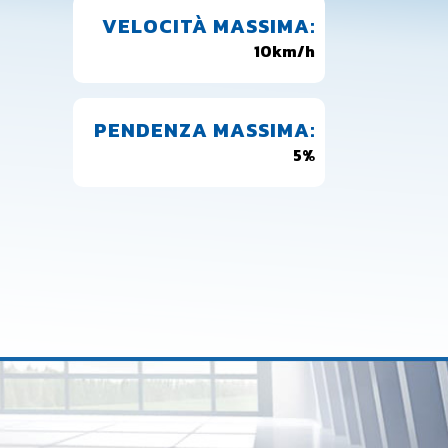
VELOCITÀ MASSIMA:
10km/h
PENDENZA MASSIMA:
5%