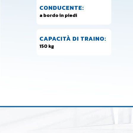
CONDUCENTE:
a bordo in piedi
CAPACITÀ DI TRAINO:
150 kg