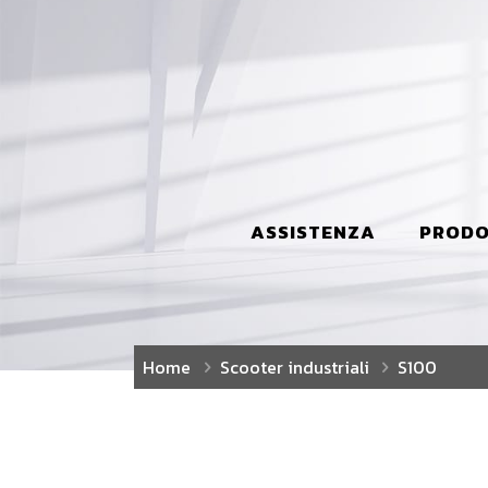
ASSISTENZA
PRODO
Home
Scooter industriali
S100