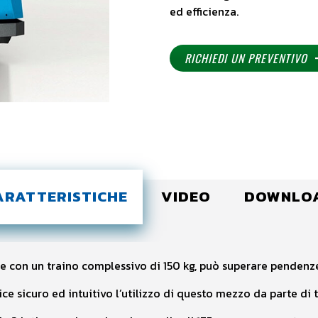
ed efficienza.
RICHIEDI UN PREVENTIVO
ARATTERISTICHE
VIDEO
DOWNLO
e con un traino complessivo di 150 kg, può superare pendenze
e sicuro ed intuitivo l’utilizzo di questo mezzo da parte di t