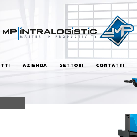
TTI
AZIENDA
SETTORI
CONTATTI