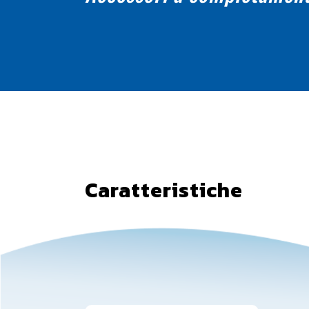
Caratteristiche